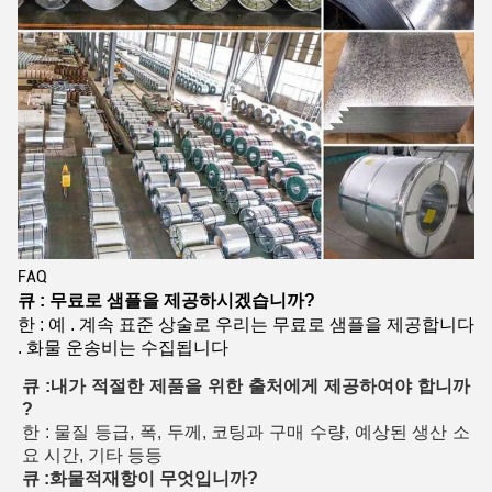
FAQ
큐 : 무료로 샘플을 제공하시겠습니까?
한 : 예 . 계속 표준 상술로 우리는 무료로 샘플을 제공합니다
. 화물 운송비는 수집됩니다
큐 :내가 적절한 제품을 위한 출처에게 제공하여야 합니까
?
한 : 물질 등급, 폭, 두께, 코팅과 구매 수량, 예상된 생산 소
요 시간, 기타 등등
큐 :화물적재항이 무엇입니까?