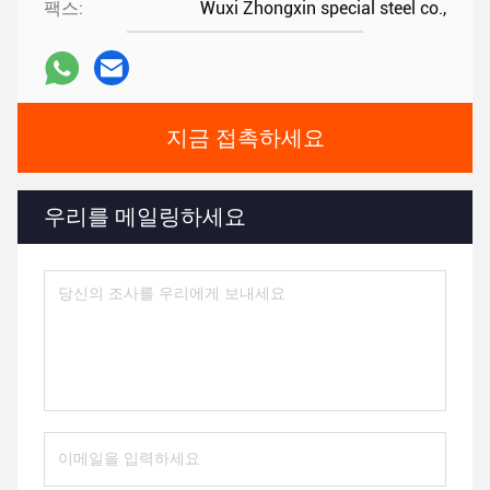
팩스:
Wuxi Zhongxin special steel co.,
지금 접촉하세요
우리를 메일링하세요